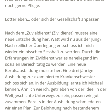
noch gerne Pflege.
Lotterleben… oder sich der Gesellschaft anpassen
Nach dem „Zuvieldienst“ (Zivildienst) musste eine
neue Entscheidung her. Watt wird nu aus der Jung?
Nach reiflicher Überlegung entschloss ich mich
wieder ein bisschen Sesshaft zu werden. Durch die
Erfahrungen im Zivildienst war es naheliegend im
sozialen Bereich tätig zu werden. Eine neue
Berufsausbildung musste her. Eine drei jährige
Ausbildung zur examinierten Krankenschwester
schloss sich an. In der Ausbildung lernte ich Michael
kennen. Ähnlich wie ich, getrieben von der Idee, in der
Weltgeschichte Unterwegs zu sein, passen wir gut
zusammen. Bereits in der Ausbildung schmiedeten
wir einen Plan. Zur Belohnung nach bestandenem