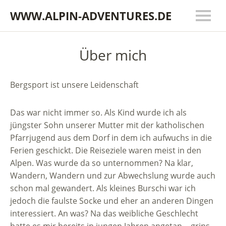
WWW.ALPIN-ADVENTURES.DE
Über mich
Bergsport ist unsere Leidenschaft
Das war nicht immer so. Als Kind wurde ich als
jüngster Sohn unserer Mutter mit der katholischen
Pfarrjugend aus dem Dorf in dem ich aufwuchs in die
Ferien geschickt. Die Reiseziele waren meist in den
Alpen. Was wurde da so unternommen? Na klar,
Wandern, Wandern und zur Abwechslung wurde auch
schon mal gewandert. Als kleines Burschi war ich
jedoch die faulste Socke und eher an anderen Dingen
interessiert. An was? Na das weibliche Geschlecht