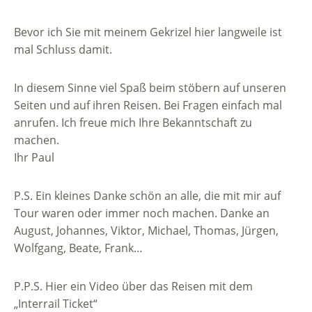
Bevor ich Sie mit meinem Gekrizel hier langweile ist
mal Schluss damit.
In diesem Sinne viel Spaß beim stöbern auf unseren
Seiten und auf ihren Reisen. Bei Fragen einfach mal
anrufen. Ich freue mich Ihre Bekanntschaft zu
machen.
Ihr Paul
P.S. Ein kleines Danke schön an alle, die mit mir auf
Tour waren oder immer noch machen. Danke an
August, Johannes, Viktor, Michael, Thomas, Jürgen,
Wolfgang, Beate, Frank…
P.P.S. Hier ein Video über das Reisen mit dem
„Interrail Ticket“