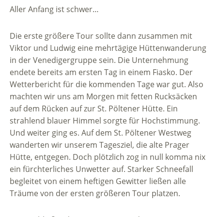
Aller Anfang ist schwer…
Die erste größere Tour sollte dann zusammen mit
Viktor und Ludwig eine mehrtägige Hüttenwanderung
in der Venedigergruppe sein. Die Unternehmung
endete bereits am ersten Tag in einem Fiasko. Der
Wetterbericht für die kommenden Tage war gut. Also
machten wir uns am Morgen mit fetten Rucksäcken
auf dem Rücken auf zur St. Pöltener Hütte. Ein
strahlend blauer Himmel sorgte für Hochstimmung.
Und weiter ging es. Auf dem St. Pöltener Westweg
wanderten wir unserem Tagesziel, die alte Prager
Hütte, entgegen. Doch plötzlich zog in null komma nix
ein fürchterliches Unwetter auf. Starker Schneefall
begleitet von einem heftigen Gewitter ließen alle
Träume von der ersten größeren Tour platzen.