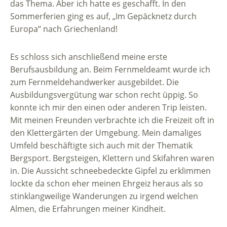
das Thema. Aber ich hatte es geschafft. In den
Sommerferien ging es auf, „Im Gepäcknetz durch
Europa“ nach Griechenland!
Es schloss sich anschließend meine erste
Berufsausbildung an. Beim Fernmeldeamt wurde ich
zum Fernmeldehandwerker ausgebildet. Die
Ausbildungsvergütung war schon recht üppig. So
konnte ich mir den einen oder anderen Trip leisten.
Mit meinen Freunden verbrachte ich die Freizeit oft in
den Klettergärten der Umgebung. Mein damaliges
Umfeld beschäftigte sich auch mit der Thematik
Bergsport. Bergsteigen, Klettern und Skifahren waren
in. Die Aussicht schneebedeckte Gipfel zu erklimmen
lockte da schon eher meinen Ehrgeiz heraus als so
stinklangweilige Wanderungen zu irgend welchen
Almen, die Erfahrungen meiner Kindheit.